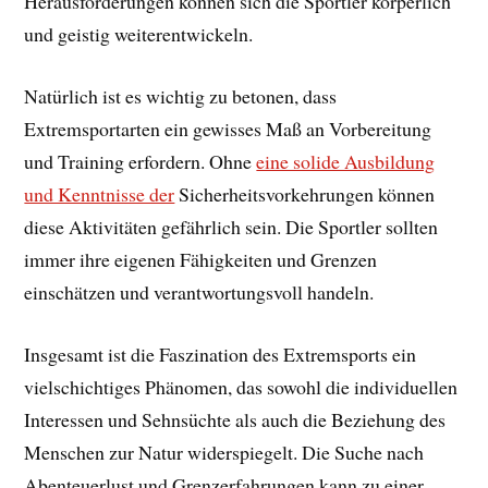
Herausforderungen können sich die Sportler körperlich
und geistig weiterentwickeln.
Natürlich ist es wichtig zu betonen, dass
Extremsportarten ein gewisses Maß an Vorbereitung
und Training erfordern. Ohne
eine solide Ausbildung
und Kenntnisse der
Sicherheitsvorkehrungen können
diese Aktivitäten gefährlich sein. Die Sportler sollten
immer ihre eigenen Fähigkeiten und Grenzen
einschätzen und verantwortungsvoll handeln.
Insgesamt ist die Faszination des Extremsports ein
vielschichtiges Phänomen, das sowohl die individuellen
Interessen und Sehnsüchte als auch die Beziehung des
Menschen zur Natur widerspiegelt. Die Suche nach
Abenteuerlust und Grenzerfahrungen kann zu einer