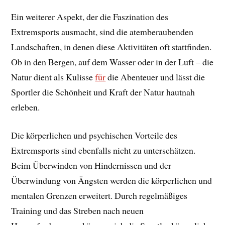
Ein weiterer Aspekt, der die Faszination des
Extremsports ausmacht, sind die atemberaubenden
Landschaften, in denen diese Aktivitäten oft stattfinden.
Ob in den Bergen, auf dem Wasser oder in der Luft – die
Natur dient als Kulisse
für
die Abenteuer und lässt die
Sportler die Schönheit und Kraft der Natur hautnah
erleben.
Die körperlichen und psychischen Vorteile des
Extremsports sind ebenfalls nicht zu unterschätzen.
Beim Überwinden von Hindernissen und der
Überwindung von Ängsten werden die körperlichen und
mentalen Grenzen erweitert. Durch regelmäßiges
Training und das Streben nach neuen