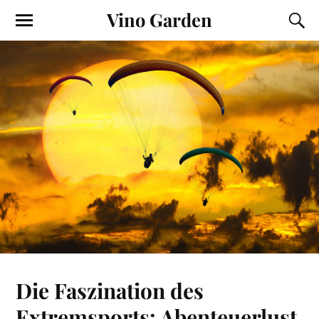
Vino Garden
Die Faszination des
Extremsports: Abenteuerlust