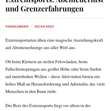
und Grenzerfahrungen
VINOGARDEN
02/24/2023
Extremsportarten üben eine magische Anziehungskraft
auf Abenteuerlustige aus aller Welt aus.
Ob beim Klettern an steilen Felswänden, beim
Fallschirmspringen aus großer Höhe oder beim Surfen
auf meterhohen Wellen – diese Aktivitäten bieten ein
hohes Maß an Herausforderung und Adrenalin, das viele
Menschen in den Bann zieht.
Der Reiz des Extremsports liegt vor allem in der