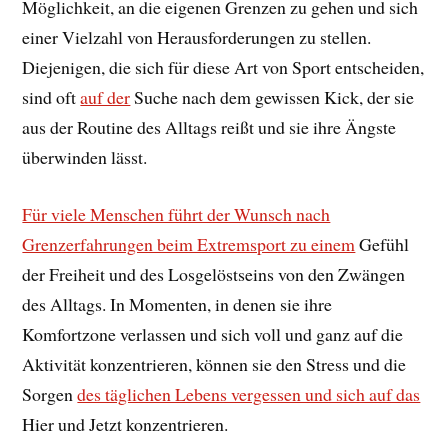
Möglichkeit, an die eigenen Grenzen zu gehen und sich
einer Vielzahl von Herausforderungen zu stellen.
Diejenigen, die sich für diese Art von Sport entscheiden,
sind oft
auf der
Suche nach dem gewissen Kick, der sie
aus der Routine des Alltags reißt und sie ihre Ängste
überwinden lässt.
Für viele Menschen führt der Wunsch nach
Grenzerfahrungen beim Extremsport zu einem
Gefühl
der Freiheit und des Losgelöstseins von den Zwängen
des Alltags. In Momenten, in denen sie ihre
Komfortzone verlassen und sich voll und ganz auf die
Aktivität konzentrieren, können sie den Stress und die
Sorgen
des täglichen Lebens vergessen und sich auf das
Hier und Jetzt konzentrieren.