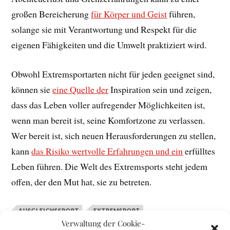
großen Bereicherung
für Körper und Geist
führen,
solange sie mit Verantwortung und Respekt für die
eigenen Fähigkeiten und die Umwelt praktiziert wird.
Obwohl Extremsportarten nicht für jeden geeignet sind,
können sie
eine Quelle der
Inspiration sein und zeigen,
dass das Leben voller aufregender Möglichkeiten ist,
wenn man bereit ist, seine Komfortzone zu verlassen.
Wer bereit ist, sich neuen Herausforderungen zu stellen,
kann
das Risiko wertvolle Erfahrungen und ein
erfülltes
Leben führen. Die Welt des Extremsports steht jedem
offen, der den Mut hat, sie zu betreten.
AUSGLEICHSSPORT
EXTREMSPORT
Verwaltung der Cookie-