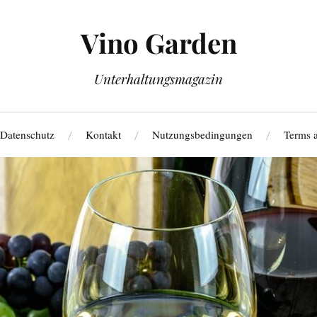
Vino Garden
Unterhaltungsmagazin
Datenschutz
Kontakt
Nutzungsbedingungen
Terms 