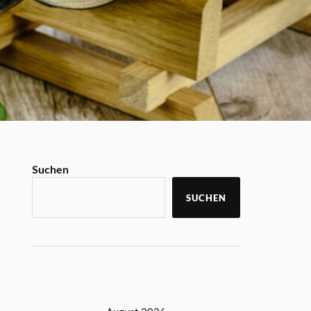
Suchen
SUCHEN