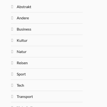
Abstrakt
Andere
Business
Kultur
Natur
Reisen
Sport
Tech
Transport