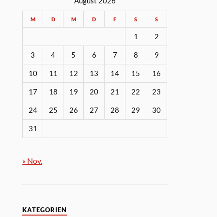
August 2026
M
D
M
D
F
S
S
1
2
3
4
5
6
7
8
9
10
11
12
13
14
15
16
17
18
19
20
21
22
23
24
25
26
27
28
29
30
31
« Nov.
KATEGORIEN