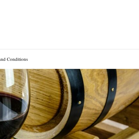
and Conditions