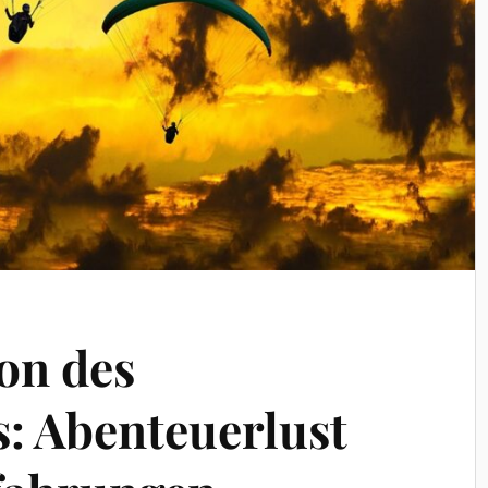
on des
: Abenteuerlust