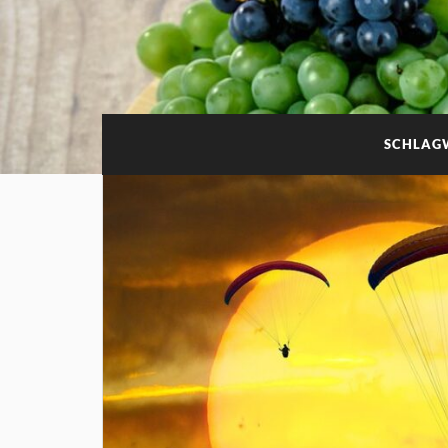
SCHLAG