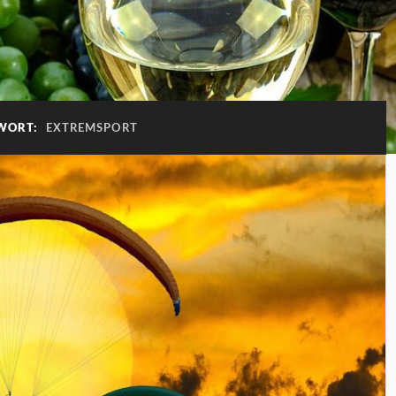
WORT:
EXTREMSPORT