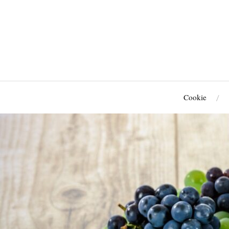
Cookie