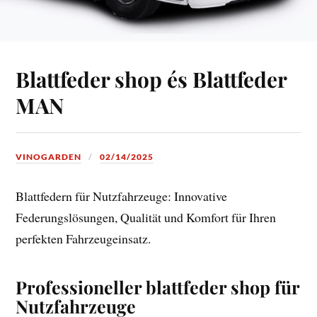
Blattfeder shop és Blattfeder
MAN
VINOGARDEN
02/14/2025
Blattfedern für Nutzfahrzeuge: Innovative
Federungslösungen, Qualität und Komfort für Ihren
perfekten Fahrzeugeinsatz.
Professioneller blattfeder shop für
Nutzfahrzeuge