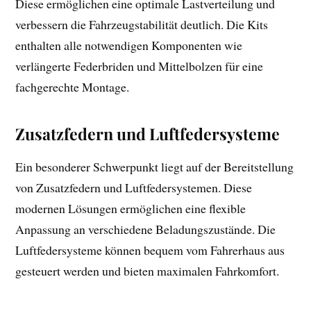
Diese ermöglichen eine optimale Lastverteilung und
verbessern die Fahrzeugstabilität deutlich. Die Kits
enthalten alle notwendigen Komponenten wie
verlängerte Federbriden und Mittelbolzen für eine
fachgerechte Montage.
Zusatzfedern und Luftfedersysteme
Ein besonderer Schwerpunkt liegt auf der Bereitstellung
von Zusatzfedern und Luftfedersystemen. Diese
modernen Lösungen ermöglichen eine flexible
Anpassung an verschiedene Beladungszustände. Die
Luftfedersysteme können bequem vom Fahrerhaus aus
gesteuert werden und bieten maximalen Fahrkomfort.