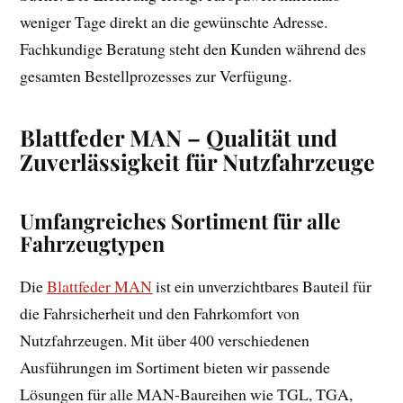
weniger Tage direkt an die gewünschte Adresse.
Fachkundige Beratung steht den Kunden während des
gesamten Bestellprozesses zur Verfügung.
Blattfeder MAN – Qualität und
Zuverlässigkeit für Nutzfahrzeuge
Umfangreiches Sortiment für alle
Fahrzeugtypen
Die
Blattfeder MAN
ist ein unverzichtbares Bauteil für
die Fahrsicherheit und den Fahrkomfort von
Nutzfahrzeugen. Mit über 400 verschiedenen
Ausführungen im Sortiment bieten wir passende
Lösungen für alle MAN-Baureihen wie TGL, TGA,