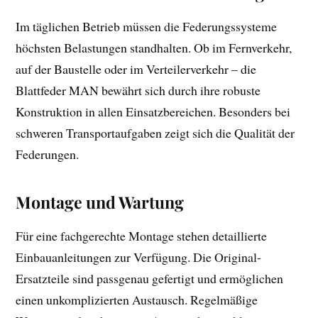
Im täglichen Betrieb müssen die Federungssysteme
höchsten Belastungen standhalten. Ob im Fernverkehr,
auf der Baustelle oder im Verteilerverkehr – die
Blattfeder MAN bewährt sich durch ihre robuste
Konstruktion in allen Einsatzbereichen. Besonders bei
schweren Transportaufgaben zeigt sich die Qualität der
Federungen.
Montage und Wartung
Für eine fachgerechte Montage stehen detaillierte
Einbauanleitungen zur Verfügung. Die Original-
Ersatzteile sind passgenau gefertigt und ermöglichen
einen unkomplizierten Austausch. Regelmäßige