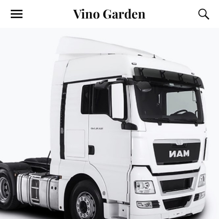
Vino Garden