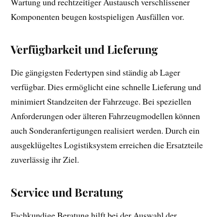
Wartung und rechtzeitiger Austausch verschlissener
Komponenten beugen kostspieligen Ausfällen vor.
Verfügbarkeit und Lieferung
Die gängigsten Federtypen sind ständig ab Lager
verfügbar. Dies ermöglicht eine schnelle Lieferung und
minimiert Standzeiten der Fahrzeuge. Bei speziellen
Anforderungen oder älteren Fahrzeugmodellen können
auch Sonderanfertigungen realisiert werden. Durch ein
ausgeklügeltes Logistiksystem erreichen die Ersatzteile
zuverlässig ihr Ziel.
Service und Beratung
Fachkundige Beratung hilft bei der Auswahl der