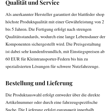
Qualität und Service
Als anerkannter Hersteller garantiert der blattfeder shop
höchste Produktqualität mit einer Gewährleistung von 2
bis 5 Jahren. Die Fertigung erfolgt nach strengen
Qualitätsstandards, wodurch eine lange Lebensdauer der
Komponenten sichergestellt wird. Die Preisgestaltung
ist dabei sehr kundenfreundlich, mit Einstiegspreisen ab
60 EUR für Kleintransporter-Federn bis hin zu
spezialisierten Lösungen für schwere Nutzfahrzeuge.
Bestellung und Lieferung
Die Produktauswahl erfolgt entweder über die direkte
Artikelnummer oder durch eine fahrzeugspezifische
Suche. Die Lieferung erfolgt europaweit innerhalb