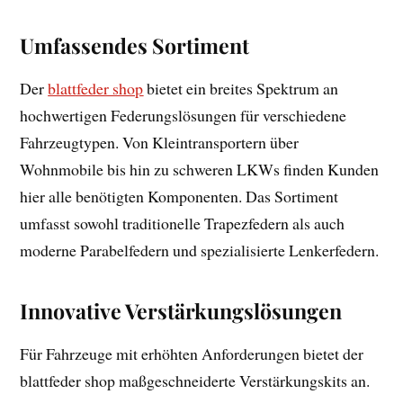
Umfassendes Sortiment
Der
blattfeder shop
bietet ein breites Spektrum an
hochwertigen Federungslösungen für verschiedene
Fahrzeugtypen. Von Kleintransportern über
Wohnmobile bis hin zu schweren LKWs finden Kunden
hier alle benötigten Komponenten. Das Sortiment
umfasst sowohl traditionelle Trapezfedern als auch
moderne Parabelfedern und spezialisierte Lenkerfedern.
Innovative Verstärkungslösungen
Für Fahrzeuge mit erhöhten Anforderungen bietet der
blattfeder shop maßgeschneiderte Verstärkungskits an.