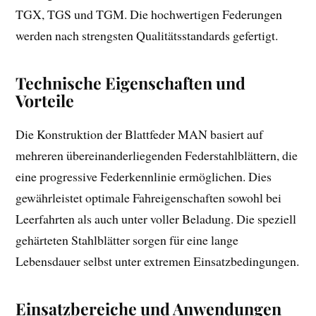
TGX, TGS und TGM. Die hochwertigen Federungen
werden nach strengsten Qualitätsstandards gefertigt.
Technische Eigenschaften und
Vorteile
Die Konstruktion der Blattfeder MAN basiert auf
mehreren übereinanderliegenden Federstahlblättern, die
eine progressive Federkennlinie ermöglichen. Dies
gewährleistet optimale Fahreigenschaften sowohl bei
Leerfahrten als auch unter voller Beladung. Die speziell
gehärteten Stahlblätter sorgen für eine lange
Lebensdauer selbst unter extremen Einsatzbedingungen.
Einsatzbereiche und Anwendungen